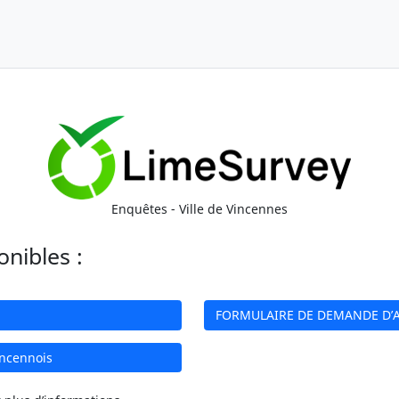
Enquêtes - Ville de Vincennes
onibles :
FORMULAIRE DE DEMANDE D’AI
incennois